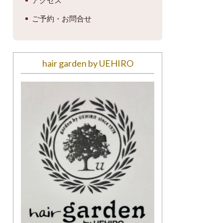
アクセス
ご予約・お問合せ
hair garden by UEHIRO