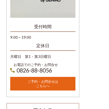
受付時間
9:00～19:00
定休日
月曜日 第1・第3日曜日
お電話でのご予約・お問合せ
0826-88-8056
ご予約・お問合せは
こちらへ