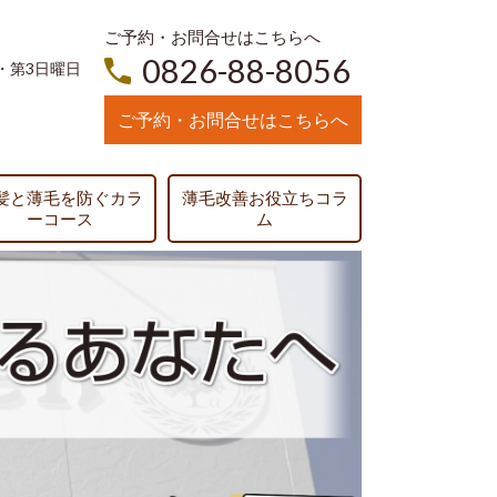
ご予約・お問合せはこちらへ
0826-88-8056
・第3日曜日
ご予約・お問合せはこちらへ
髪と薄毛を防ぐカラ
薄毛改善お役立ちコラ
ーコース
ム