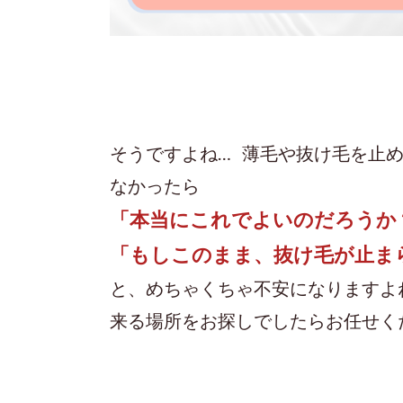
そうですよね… 薄毛や抜け毛を止
なかったら
「本当にこれでよいのだろうか
「もしこのまま、抜け毛が止ま
と、めちゃくちゃ不安になりますよ
来る場所を
お探しでしたらお任せく