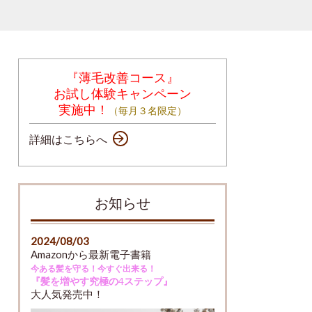
『薄毛改善コース』
お試し体験キャンペーン
実施中！
（毎月３名限定）
詳細はこちらへ
お知らせ
2024/08/03
Amazonから最新電子書籍
今ある髪を守る！今すぐ出来る！
『髪を増やす究極の
4
ステップ』
大人気発売中！