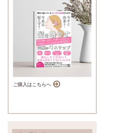
ご購入はこちらへ