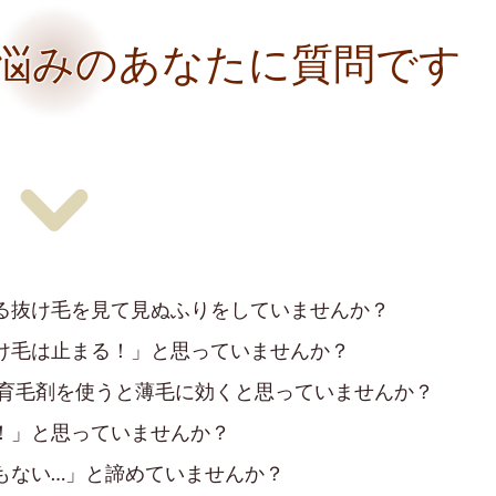
悩みのあなたに質問です
る抜け毛を見て見ぬふりをしていませんか？
け毛は止まる！」と思っていませんか？
の育毛剤を使うと薄毛に効くと思っていませんか？
！」と思っていませんか？
もない…」と諦めていませんか？