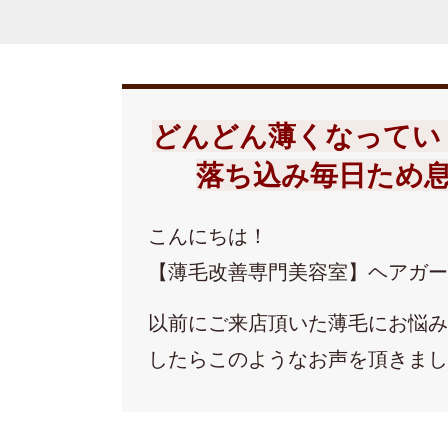
どんどん薄くなってい
落ち込み毎日ため
こんにちは！
【薄毛改善専門美容室】ヘアガ
以前にご来店頂いた薄毛にお悩
したらこのようなお声を頂きま